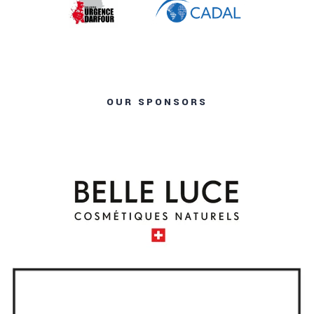
OUR SPONSORS