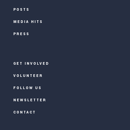
POSTS
MEDIA HITS
PRESS
GET INVOLVED
VOLUNTEER
FOLLOW US
NEWSLETTER
CONTACT