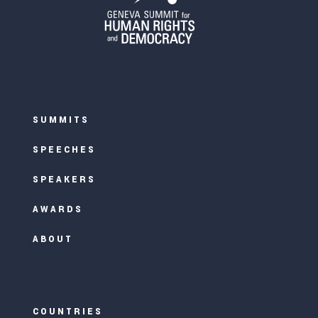
SUMMITS
SPEECHES
SPEAKERS
AWARDS
ABOUT
COUNTRIES