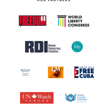
OUR PARTNERS