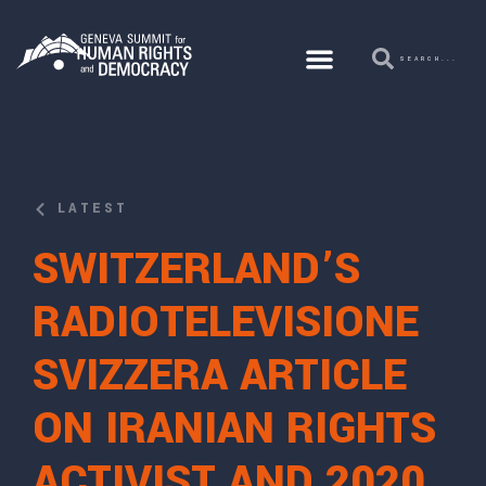
LATEST
SWITZERLAND’S
RADIOTELEVISIONE
SVIZZERA ARTICLE
ON IRANIAN RIGHTS
ACTIVIST AND 2020