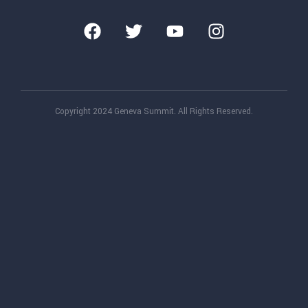
Copyright 2024 Geneva Summit. All Rights Reserved.