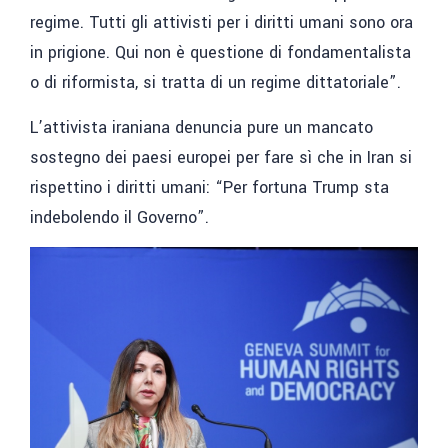
regime. Tutti gli attivisti per i diritti umani sono ora
in prigione. Qui non è questione di fondamentalista
o di riformista, si tratta di un regime dittatoriale”.
L’attivista iraniana denuncia pure un mancato
sostegno dei paesi europei per fare sì che in Iran si
rispettino i diritti umani: “Per fortuna Trump sta
indebolendo il Governo”.