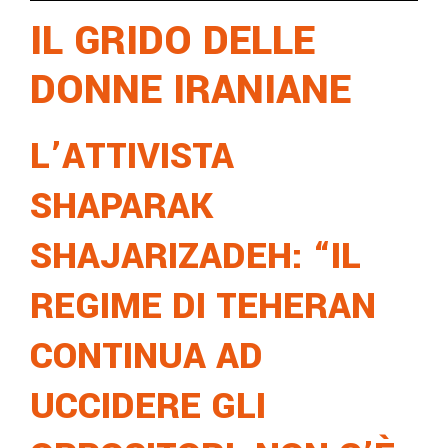
IL GRIDO DELLE
DONNE IRANIANE
L’ATTIVISTA
SHAPARAK
SHAJARIZADEH: “IL
REGIME DI TEHERAN
CONTINUA AD
UCCIDERE GLI