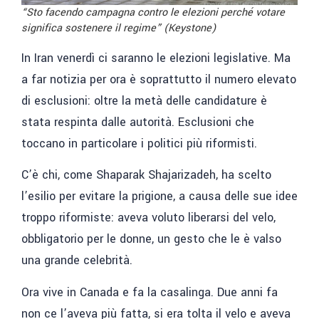
“Sto facendo campagna contro le elezioni perché votare
significa sostenere il regime” (Keystone)
In Iran venerdì ci saranno le elezioni legislative. Ma
a far notizia per ora è soprattutto il numero elevato
di esclusioni: oltre la metà delle candidature è
stata respinta dalle autorità. Esclusioni che
toccano in particolare i politici più riformisti.
C’è chi, come Shaparak Shajarizadeh, ha scelto
l’esilio per evitare la prigione, a causa delle sue idee
troppo riformiste: aveva voluto liberarsi del velo,
obbligatorio per le donne, un gesto che le è valso
una grande celebrità.
Ora vive in Canada e fa la casalinga. Due anni fa
non ce l’aveva più fatta, si era tolta il velo e aveva